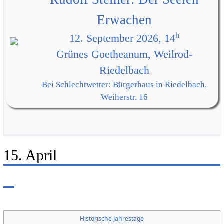
Erwachen
h
12. September 2026, 14
Grünes Goetheanum, Weilrod-
Riedelbach
Bei Schlechtwetter: Bürgerhaus in Riedelbach,
Weiherstr. 16
15. April
Historische Jahrestage