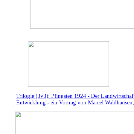
Trilogie (3v3): Pfingsten 1924 - Der Landwirtschaf
Entwicklung - ein Vortrag von Marcel Waldhausen