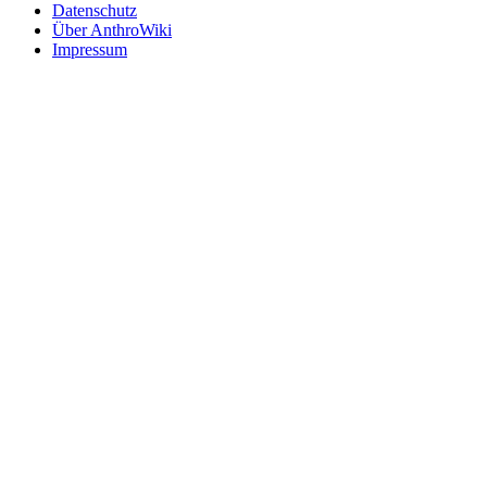
Datenschutz
Über AnthroWiki
Impressum