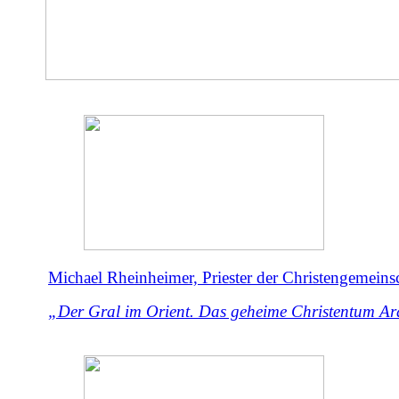
Michael Rheinheimer, Priester der Christengemeinsc
„Der Gral im Orient. Das geheime Christentum Ar