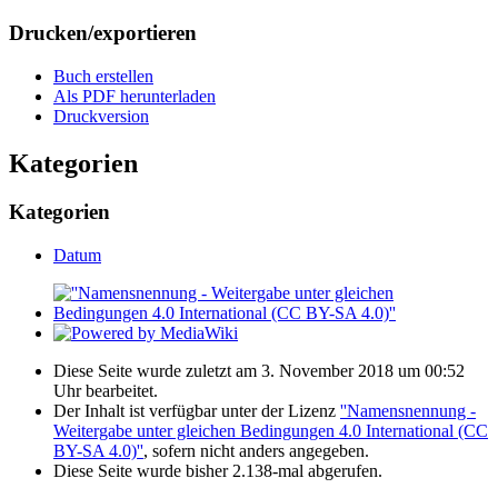
Drucken/­exportieren
Buch erstellen
Als PDF herunterladen
Druckversion
Kategorien
Kategorien
Datum
Diese Seite wurde zuletzt am 3. November 2018 um 00:52
Uhr bearbeitet.
Der Inhalt ist verfügbar unter der Lizenz
''Namensnennung -
Weitergabe unter gleichen Bedingungen 4.0 International (CC
BY-SA 4.0)''
, sofern nicht anders angegeben.
Diese Seite wurde bisher 2.138-mal abgerufen.