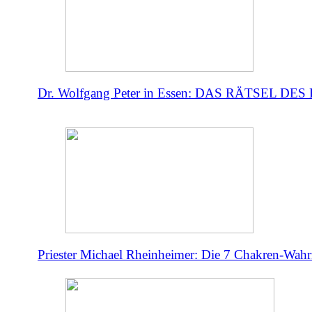
Dr. Wolfgang Peter in Essen: DAS RÄTSEL DE
Priester Michael Rheinheimer: Die 7 Chakren-Wahr