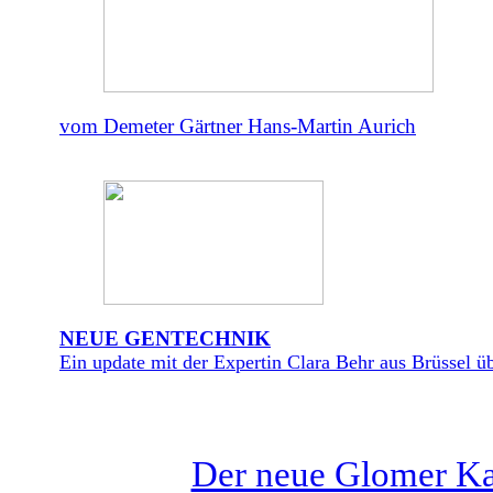
vom Demeter Gärtner Hans-Martin Aurich
NEUE GENTECHNIK
Ein update mit der Expertin Clara Behr aus Brüssel üb
Der neue Glomer Kat