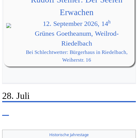
Erwachen
h
12. September 2026, 14
Grünes Goetheanum, Weilrod-
Riedelbach
Bei Schlechtwetter: Bürgerhaus in Riedelbach,
Weiherstr. 16
28. Juli
Historische Jahrestage