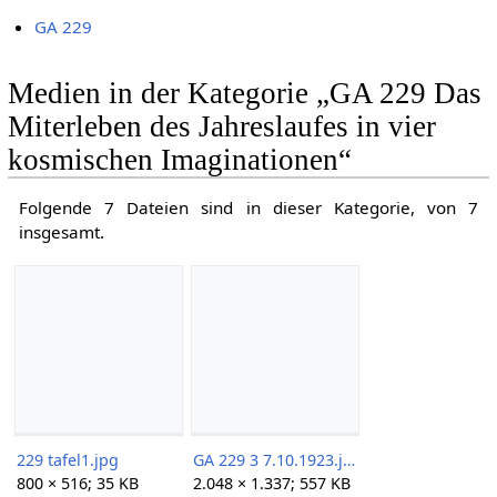
GA 229
Medien in der Kategorie „GA 229 Das
Miterleben des Jahreslaufes in vier
kosmischen Imaginationen“
Folgende 7 Dateien sind in dieser Kategorie, von 7
insgesamt.
229 tafel1.jpg
GA 229 3 7.10.1923.jpg
800 × 516; 35 KB
2.048 × 1.337; 557 KB