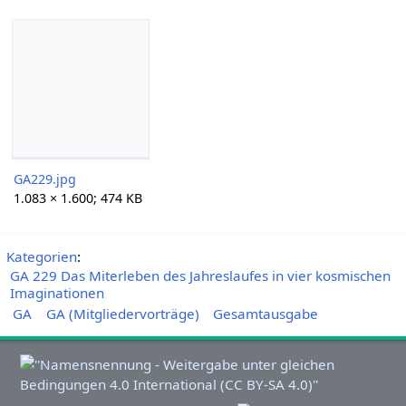
GA229.jpg
1.083 × 1.600; 474 KB
Kategorien
:
GA 229 Das Miterleben des Jahreslaufes in vier kosmischen
Imaginationen
GA
GA (Mitgliedervorträge)
Gesamtausgabe