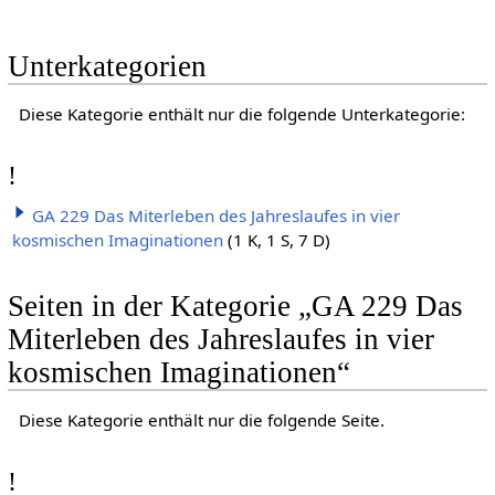
Unterkategorien
Diese Kategorie enthält nur die folgende Unterkategorie:
!
GA 229 Das Miterleben des Jahreslaufes in vier
kosmischen Imaginationen
(1 K, 1 S, 7 D)
Seiten in der Kategorie „GA 229 Das
Miterleben des Jahreslaufes in vier
kosmischen Imaginationen“
Diese Kategorie enthält nur die folgende Seite.
!