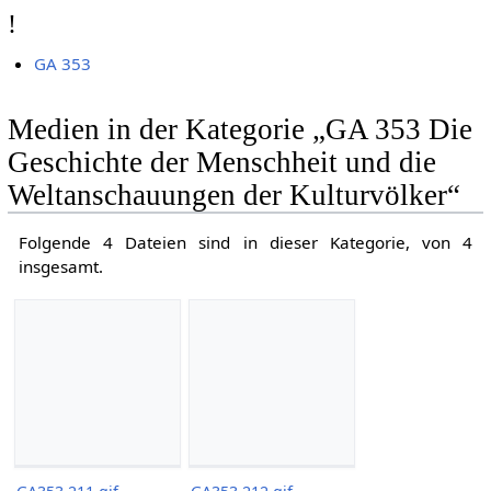
!
GA 353
Medien in der Kategorie „GA 353 Die
Geschichte der Menschheit und die
Weltanschauungen der Kulturvölker“
Folgende 4 Dateien sind in dieser Kategorie, von 4
insgesamt.