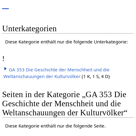
Unterkategorien
Diese Kategorie enthält nur die folgende Unterkategorie:
!
GA 353 Die Geschichte der Menschheit und die
Weltanschauungen der Kulturvölker
(1 K, 1 S, 4 D)
Seiten in der Kategorie „GA 353 Die
Geschichte der Menschheit und die
Weltanschauungen der Kulturvölker“
Diese Kategorie enthält nur die folgende Seite.