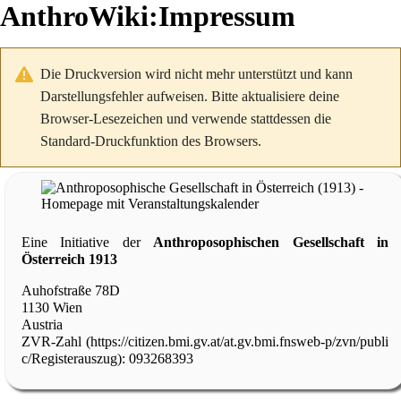
AnthroWiki
:
Impressum
Die Druckversion wird nicht mehr unterstützt und kann
Darstellungsfehler aufweisen. Bitte aktualisiere deine
Browser-Lesezeichen und verwende stattdessen die
Standard-Druckfunktion des Browsers.
Eine Initiative der
Anthroposophischen Gesellschaft in
Österreich 1913
Auhofstraße 78D
1130 Wien
Austria
ZVR-Zahl
: 093268393