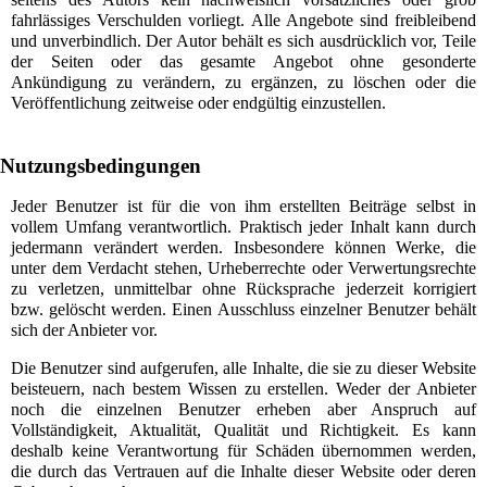
fahrlässiges Verschulden vorliegt. Alle Angebote sind freibleibend
und unverbindlich. Der Autor behält es sich ausdrücklich vor, Teile
der Seiten oder das gesamte Angebot ohne gesonderte
Ankündigung zu verändern, zu ergänzen, zu löschen oder die
Veröffentlichung zeitweise oder endgültig einzustellen.
Nutzungsbedingungen
Jeder Benutzer ist für die von ihm erstellten Beiträge selbst in
vollem Umfang verantwortlich. Praktisch jeder Inhalt kann durch
jedermann verändert werden. Insbesondere können Werke, die
unter dem Verdacht stehen, Urheberrechte oder Verwertungsrechte
zu verletzen, unmittelbar ohne Rücksprache jederzeit korrigiert
bzw. gelöscht werden. Einen Ausschluss einzelner Benutzer behält
sich der Anbieter vor.
Die Benutzer sind aufgerufen, alle Inhalte, die sie zu dieser Website
beisteuern, nach bestem Wissen zu erstellen. Weder der Anbieter
noch die einzelnen Benutzer erheben aber Anspruch auf
Vollständigkeit, Aktualität, Qualität und Richtigkeit. Es kann
deshalb keine Verantwortung für Schäden übernommen werden,
die durch das Vertrauen auf die Inhalte dieser Website oder deren