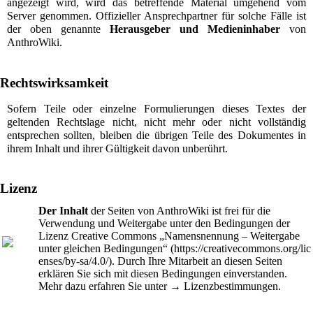
angezeigt wird, wird das betreffende Material umgehend vom
Server genommen. Offizieller Ansprechpartner für solche Fälle ist
der oben genannte
Herausgeber und Medieninhaber
von
AnthroWiki.
Rechtswirksamkeit
Sofern Teile oder einzelne Formulierungen dieses Textes der
geltenden Rechtslage nicht, nicht mehr oder nicht vollständig
entsprechen sollten, bleiben die übrigen Teile des Dokumentes in
ihrem Inhalt und ihrer Gültigkeit davon unberührt.
Lizenz
Der Inhalt
der Seiten von AnthroWiki ist frei für die
Verwendung und Weitergabe unter den Bedingungen der
Lizenz
Creative Commons „Namensnennung – Weitergabe
unter gleichen Bedingungen“
. Durch Ihre Mitarbeit an diesen Seiten
erklären Sie sich mit diesen Bedingungen einverstanden.
Mehr dazu erfahren Sie unter →
Lizenzbestimmungen
.