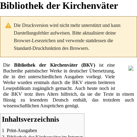
Bibliothek der Kirchenväter
Die Druckversion wird nicht mehr unterstützt und kann
Darstellungsfehler aufweisen. Bitte aktualisiere deine
Browser-Lesezeichen und verwende stattdessen die
Standard-Druckfunktion des Browsers.
Die
Bibliothek der Kirchenväter (BKV)
ist eine
Buchreihe
patristischer
Werke in deutscher Übersetzung,
die in drei unterschiedlichen Ausgaben vorliegt. Viele
Werke wurden erstmals durch die BKV einem breiteren
Lesepublikum zugänglich gemacht. Auch heute noch ist
die BKV trotz ihres Alters hilfreich, da sie die Texte in einem
flüssig zu lesendem Deutsch enthält, das trotzdem auch
wissenschaftlichen Ansprüchen genügt.
Inhaltsverzeichnis
1
Print-Ausgaben