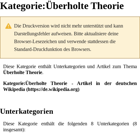
Kategorie
:
Überholte Theorie
Die Druckversion wird nicht mehr unterstützt und kann
Darstellungsfehler aufweisen. Bitte aktualisiere deine
Browser-Lesezeichen und verwende stattdessen die
Standard-Druckfunktion des Browsers.
Diese Kategorie enthält Unterkategorien und Artikel zum Thema
Überholte Theorie
.
Kategorie:Überholte Theorie
- Artikel in der deutschen
Wikipedia
Unterkategorien
Diese Kategorie enthält die folgenden 8 Unterkategorien (8
insgesamt):