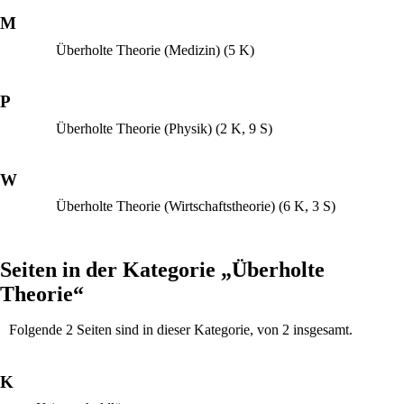
M
Überholte Theorie (Medizin)
(5 K)
P
Überholte Theorie (Physik)
(2 K, 9 S)
W
Überholte Theorie (Wirtschaftstheorie)
(6 K, 3 S)
Seiten in der Kategorie „Überholte
Theorie“
Folgende 2 Seiten sind in dieser Kategorie, von 2 insgesamt.
K