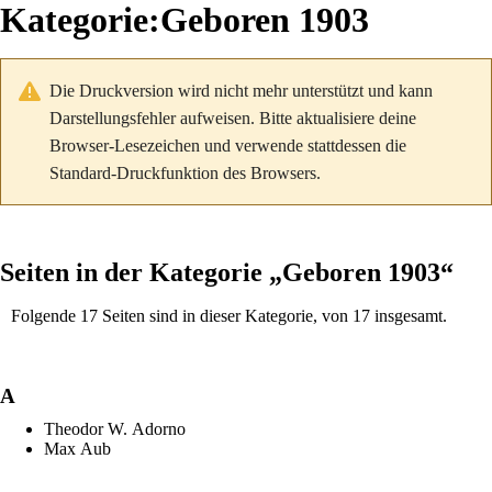
Kategorie
:
Geboren 1903
Die Druckversion wird nicht mehr unterstützt und kann
Darstellungsfehler aufweisen. Bitte aktualisiere deine
Browser-Lesezeichen und verwende stattdessen die
Standard-Druckfunktion des Browsers.
Seiten in der Kategorie „Geboren 1903“
Folgende 17 Seiten sind in dieser Kategorie, von 17 insgesamt.
A
Theodor W. Adorno
Max Aub