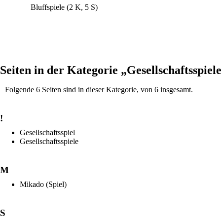
Bluffspiele
(2 K, 5 S)
Seiten in der Kategorie „Gesellschaftsspiel
Folgende 6 Seiten sind in dieser Kategorie, von 6 insgesamt.
!
Gesellschaftsspiel
Gesellschaftsspiele
M
Mikado (Spiel)
S