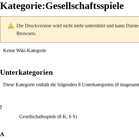
Kategorie
:
Gesellschaftsspiele
Die Druckversion wird nicht mehr unterstützt und kann Darste
Browsers.
Keine Wiki-Kategorie
Unterkategorien
Diese Kategorie enthält die folgenden 8 Unterkategorien (8 insgesamt
!
Gesellschaftsspiele
(8 K, 6 S)
A