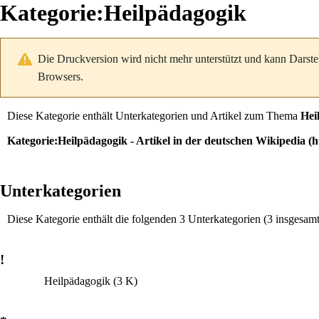
Kategorie
:
Heilpädagogik
Die Druckversion wird nicht mehr unterstützt und kann Darste
Browsers.
Diese Kategorie enthält Unterkategorien und Artikel zum Thema
Hei
Kategorie:Heilpädagogik
- Artikel in der deutschen
Wikipedia
Unterkategorien
Diese Kategorie enthält die folgenden 3 Unterkategorien (3 insgesamt
!
Heilpädagogik
(3 K)