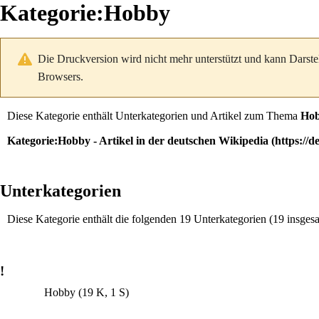
Kategorie
:
Hobby
Die Druckversion wird nicht mehr unterstützt und kann Darste
Browsers.
Diese Kategorie enthält Unterkategorien und Artikel zum Thema
Ho
Kategorie:Hobby
- Artikel in der deutschen
Wikipedia
Unterkategorien
Diese Kategorie enthält die folgenden 19 Unterkategorien (19 insges
!
Hobby
(19 K, 1 S)