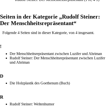
Seiten in der Kategorie „Rudolf Steiner:
Der Menschheitsrepräsentant“
Folgende 4 Seiten sind in dieser Kategorie, von 4 insgesamt.
!
Der Menschheitsrepräsentant zwischen Luzifer und Ahriman
Rudolf Steiner: Der Menschheitsrepräsentant zwischen Luzifer
und Ahriman
D
Die Holzplastik des Goethenum (Buch)
R
Rudolf Steiner: Weltenhumor