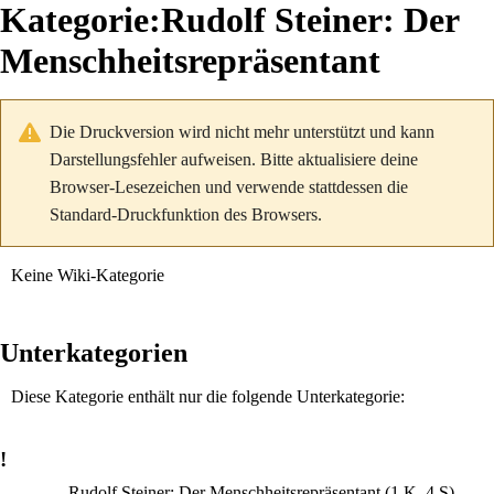
Kategorie
:
Rudolf Steiner: Der
Menschheitsrepräsentant
Die Druckversion wird nicht mehr unterstützt und kann
Darstellungsfehler aufweisen. Bitte aktualisiere deine
Browser-Lesezeichen und verwende stattdessen die
Standard-Druckfunktion des Browsers.
Keine Wiki-Kategorie
Unterkategorien
Diese Kategorie enthält nur die folgende Unterkategorie:
!
Rudolf Steiner: Der Menschheitsrepräsentant
(1 K, 4 S)