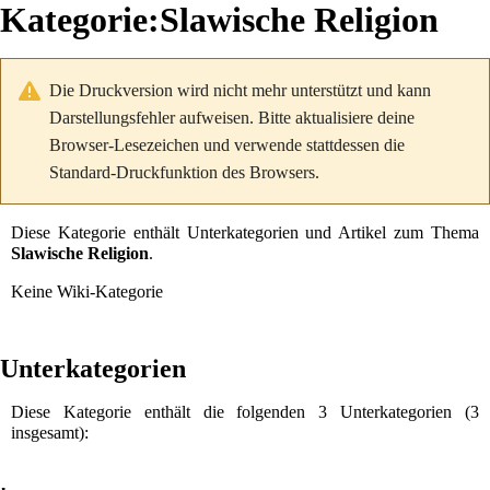
Kategorie
:
Slawische Religion
Die Druckversion wird nicht mehr unterstützt und kann
Darstellungsfehler aufweisen. Bitte aktualisiere deine
Browser-Lesezeichen und verwende stattdessen die
Standard-Druckfunktion des Browsers.
Diese Kategorie enthält Unterkategorien und Artikel zum Thema
Slawische Religion
.
Keine Wiki-Kategorie
Unterkategorien
Diese Kategorie enthält die folgenden 3 Unterkategorien (3
insgesamt):