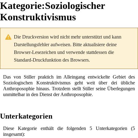
Kategorie
:
Soziologischer
Konstruktivismus
Die Druckversion wird nicht mehr unterstützt und kann
Darstellungsfehler aufweisen. Bitte aktualisiere deine
Browser-Lesezeichen und verwende stattdessen die
Standard-Druckfunktion des Browsers.
Das von
Stiller
praktich im Alleingang entwickelte Gebiet des
Soziologischen Konstruktivismus geht weit über dei übliche
Anthroposophie hinaus. Trotzdem stellt Stiller seine Überlegungen
unmittelbar in den Dienst der Anthroposophie.
Unterkategorien
Diese Kategorie enthält die folgenden 5 Unterkategorien (5
insgesamt):