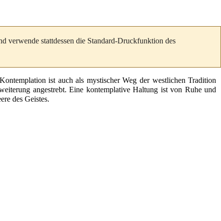
und verwende stattdessen die Standard-Druckfunktion des
 Kontemplation ist auch als
mystischer
Weg der westlichen Tradition
weiterung
angestrebt. Eine kontemplative Haltung ist von Ruhe und
ere des Geistes.