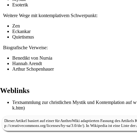
Esoterik
Weitere Wege mit kontemplativem Schwerpunkt:
Zen
Eckankar
Quietismus
Biografische Verweise:
Benedikt von Nursia
Hannah Arendt
Arthur Schopenhauer
Weblinks
Textsammlung zur christlichen Mystik und Kontemplation auf 
Dieser Artikel basiert auf einer für
AnthroWiki
adaptierten Fassung des Artikels
K
. In Wikipedia ist eine
Liste der