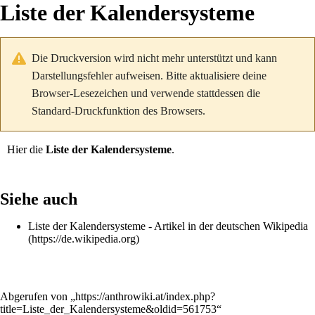
Liste der Kalendersysteme
Die Druckversion wird nicht mehr unterstützt und kann
Darstellungsfehler aufweisen. Bitte aktualisiere deine
Browser-Lesezeichen und verwende stattdessen die
Standard-Druckfunktion des Browsers.
Hier die
Liste der Kalendersysteme
.
Siehe auch
Liste der Kalendersysteme
- Artikel in der deutschen
Wikipedia
Abgerufen von „
https://anthrowiki.at/index.php?
title=Liste_der_Kalendersysteme&oldid=561753
“