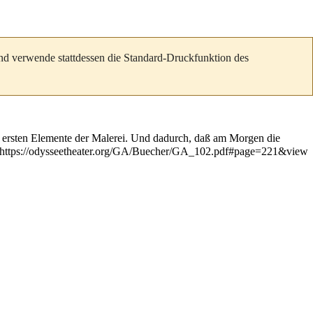
und verwende stattdessen die Standard-Druckfunktion des
ie ersten Elemente der Malerei. Und dadurch, daß am Morgen die