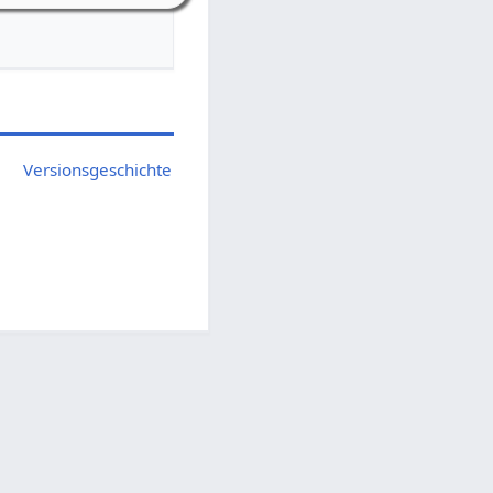
Versionsgeschichte