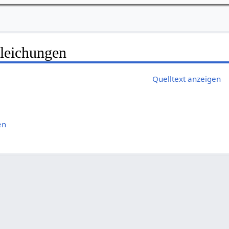
leichungen
Quelltext anzeigen
en