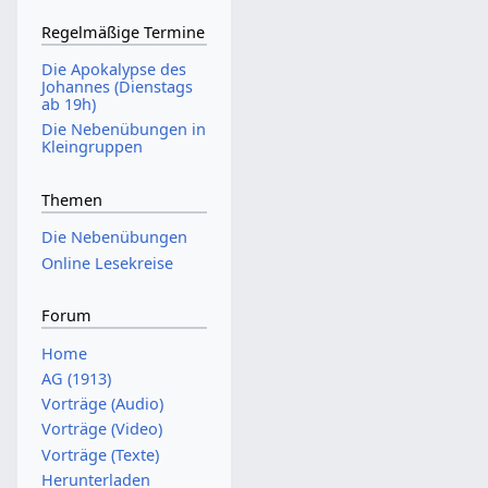
Regelmäßige Termine
Die Apokalypse des
Johannes (Dienstags
ab 19h)
Die Nebenübungen in
Kleingruppen
Themen
Die Nebenübungen
Online Lesekreise
Forum
Home
AG (1913)
Vorträge (Audio)
Vorträge (Video)
Vorträge (Texte)
Herunterladen