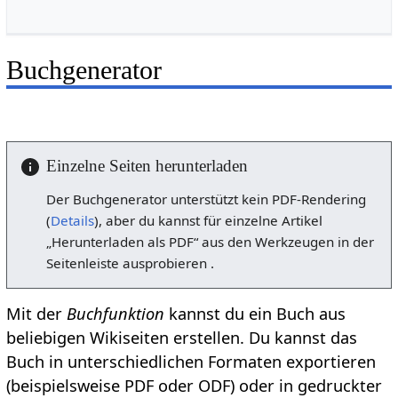
Buchgenerator
Einzelne Seiten herunterladen
Der Buchgenerator unterstützt kein PDF-Rendering
(
Details
), aber du kannst für einzelne Artikel
„Herunterladen als PDF“ aus den Werkzeugen in der
Seitenleiste ausprobieren .
Mit der
Buchfunktion
kannst du ein Buch aus
beliebigen Wikiseiten erstellen. Du kannst das
Buch in unterschiedlichen Formaten exportieren
(beispielsweise PDF oder ODF) oder in gedruckter