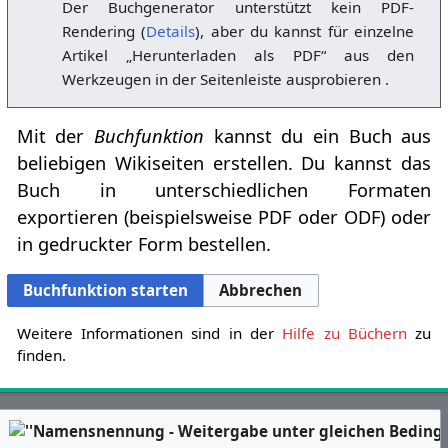
Der Buchgenerator unterstützt kein PDF-
Rendering (
Details
), aber du kannst für einzelne
Artikel „Herunterladen als PDF“ aus den
Werkzeugen in der Seitenleiste ausprobieren .
Mit der
Buchfunktion
kannst du ein Buch aus
beliebigen Wikiseiten erstellen. Du kannst das
Buch in unterschiedlichen Formaten
exportieren (beispielsweise PDF oder ODF) oder
in gedruckter Form bestellen.
Buchfunktion starten
Abbrechen
Weitere Informationen sind in der
Hilfe zu Büchern
zu
finden.