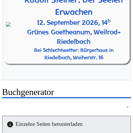
Erwachen
h
12. September 2026, 14
Grünes Goetheanum, Weilrod-
Riedelbach
Bei Schlechtwetter: Bürgerhaus in
Riedelbach, Weiherstr. 16
Buchgenerator
Einzelne Seiten herunterladen