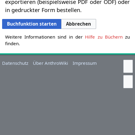
exportieren (beispielsweise PDF oder ODF) oder
in gedruckter Form bestellen.
Buchfunktion starten
Abbrechen
Weitere Informationen sind in der
Hilfe zu Büchern
zu
finden.
Datenschutz
Über AnthroWiki
Impressum