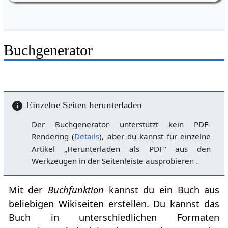
Buchgenerator
Einzelne Seiten herunterladen
Der Buchgenerator unterstützt kein PDF-
Rendering (
Details
), aber du kannst für einzelne
Artikel „Herunterladen als PDF“ aus den
Werkzeugen in der Seitenleiste ausprobieren .
Mit der
Buchfunktion
kannst du ein Buch aus
beliebigen Wikiseiten erstellen. Du kannst das
Buch in unterschiedlichen Formaten