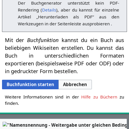
Der Buchgenerator unterstützt kein PDF-
Rendering (
Details
), aber du kannst für einzelne
Artikel „Herunterladen als PDF“ aus den
Werkzeugen in der Seitenleiste ausprobieren .
Mit der
Buchfunktion
kannst du ein Buch aus
beliebigen Wikiseiten erstellen. Du kannst das
Buch in unterschiedlichen Formaten
exportieren (beispielsweise PDF oder ODF) oder
in gedruckter Form bestellen.
Buchfunktion starten
Abbrechen
Weitere Informationen sind in der
Hilfe zu Büchern
zu
finden.