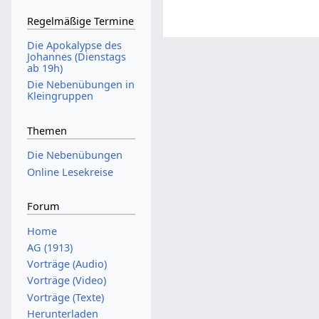
Regelmäßige Termine
Die Apokalypse des
Johannes (Dienstags
ab 19h)
Die Nebenübungen in
Kleingruppen
Themen
Die Nebenübungen
Online Lesekreise
Forum
Home
AG (1913)
Vorträge (Audio)
Vorträge (Video)
Vorträge (Texte)
Herunterladen