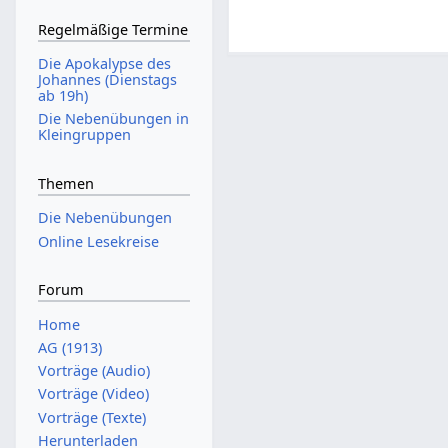
Regelmäßige Termine
Die Apokalypse des
Johannes (Dienstags
ab 19h)
Die Nebenübungen in
Kleingruppen
Themen
Die Nebenübungen
Online Lesekreise
Forum
Home
AG (1913)
Vorträge (Audio)
Vorträge (Video)
Vorträge (Texte)
Herunterladen