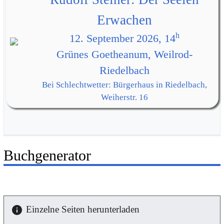
Erwachen
h
12. September 2026, 14
Grünes Goetheanum, Weilrod-
Riedelbach
Bei Schlechtwetter: Bürgerhaus in Riedelbach,
Weiherstr. 16
Buchgenerator
Einzelne Seiten herunterladen