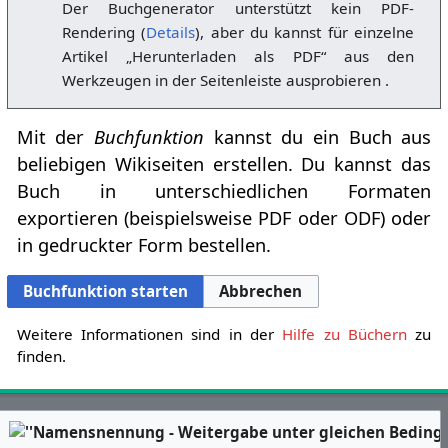
Der Buchgenerator unterstützt kein PDF-
Rendering (
Details
), aber du kannst für einzelne
Artikel „Herunterladen als PDF“ aus den
Werkzeugen in der Seitenleiste ausprobieren .
Mit der
Buchfunktion
kannst du ein Buch aus
beliebigen Wikiseiten erstellen. Du kannst das
Buch in unterschiedlichen Formaten
exportieren (beispielsweise PDF oder ODF) oder
in gedruckter Form bestellen.
Buchfunktion starten
Abbrechen
Weitere Informationen sind in der
Hilfe zu Büchern
zu
finden.