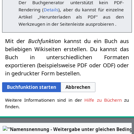
Der Buchgenerator unterstützt kein PDF-
Rendering (
Details
), aber du kannst für einzelne
Artikel „Herunterladen als PDF“ aus den
Werkzeugen in der Seitenleiste ausprobieren .
Mit der
Buchfunktion
kannst du ein Buch aus
beliebigen Wikiseiten erstellen. Du kannst das
Buch in unterschiedlichen Formaten
exportieren (beispielsweise PDF oder ODF) oder
in gedruckter Form bestellen.
Buchfunktion starten
Abbrechen
Weitere Informationen sind in der
Hilfe zu Büchern
zu
finden.