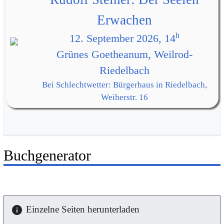
Erwachen
h
12. September 2026, 14
Grünes Goetheanum, Weilrod-
Riedelbach
Bei Schlechtwetter: Bürgerhaus in Riedelbach,
Weiherstr. 16
Buchgenerator
Einzelne Seiten herunterladen