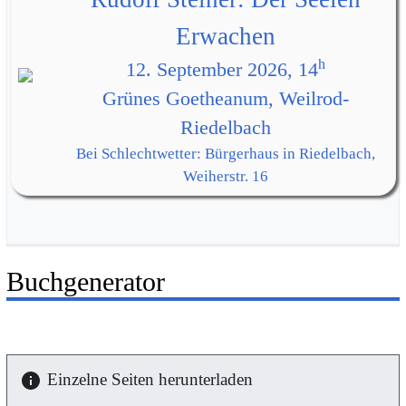
Erwachen
h
12. September 2026, 14
Grünes Goetheanum, Weilrod-
Riedelbach
Bei Schlechtwetter: Bürgerhaus in Riedelbach,
Weiherstr. 16
Buchgenerator
Einzelne Seiten herunterladen