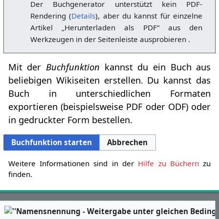
Der Buchgenerator unterstützt kein PDF-
Rendering (
Details
), aber du kannst für einzelne
Artikel „Herunterladen als PDF“ aus den
Werkzeugen in der Seitenleiste ausprobieren .
Mit der
Buchfunktion
kannst du ein Buch aus
beliebigen Wikiseiten erstellen. Du kannst das
Buch in unterschiedlichen Formaten
exportieren (beispielsweise PDF oder ODF) oder
in gedruckter Form bestellen.
Buchfunktion starten
Abbrechen
Weitere Informationen sind in der
Hilfe zu Büchern
zu
finden.