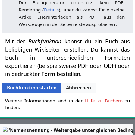
Der Buchgenerator unterstützt kein PDF-
Rendering (
Details
), aber du kannst für einzelne
Artikel „Herunterladen als PDF“ aus den
Werkzeugen in der Seitenleiste ausprobieren .
Mit der
Buchfunktion
kannst du ein Buch aus
beliebigen Wikiseiten erstellen. Du kannst das
Buch in unterschiedlichen Formaten
exportieren (beispielsweise PDF oder ODF) oder
in gedruckter Form bestellen.
Buchfunktion starten
Abbrechen
Weitere Informationen sind in der
Hilfe zu Büchern
zu
finden.