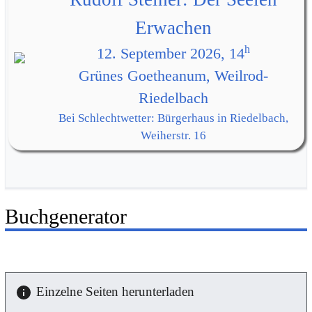
Erwachen
h
12. September 2026, 14
Grünes Goetheanum, Weilrod-
Riedelbach
Bei Schlechtwetter: Bürgerhaus in Riedelbach,
Weiherstr. 16
Buchgenerator
Einzelne Seiten herunterladen