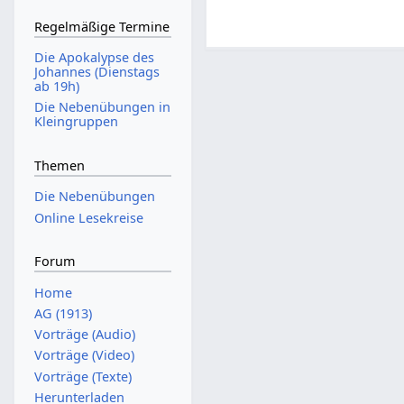
Regelmäßige Termine
Die Apokalypse des
Johannes (Dienstags
ab 19h)
Die Nebenübungen in
Kleingruppen
Themen
Die Nebenübungen
Online Lesekreise
Forum
Home
AG (1913)
Vorträge (Audio)
Vorträge (Video)
Vorträge (Texte)
Herunterladen