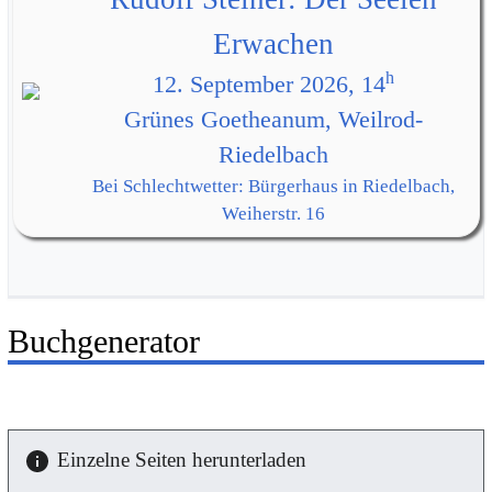
Erwachen
h
12. September 2026, 14
Grünes Goetheanum, Weilrod-
Riedelbach
Bei Schlechtwetter: Bürgerhaus in Riedelbach,
Weiherstr. 16
Buchgenerator
Einzelne Seiten herunterladen