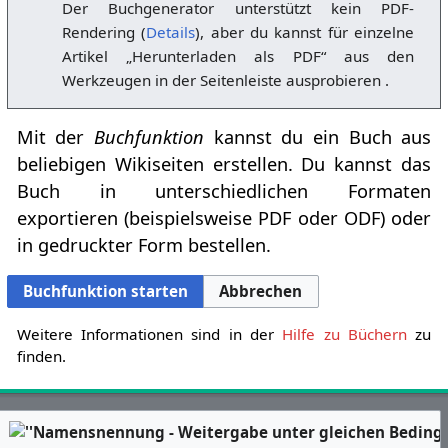
Der Buchgenerator unterstützt kein PDF-
Rendering (
Details
), aber du kannst für einzelne
Artikel „Herunterladen als PDF“ aus den
Werkzeugen in der Seitenleiste ausprobieren .
Mit der
Buchfunktion
kannst du ein Buch aus
beliebigen Wikiseiten erstellen. Du kannst das
Buch in unterschiedlichen Formaten
exportieren (beispielsweise PDF oder ODF) oder
in gedruckter Form bestellen.
Buchfunktion starten
Abbrechen
Weitere Informationen sind in der
Hilfe zu Büchern
zu
finden.