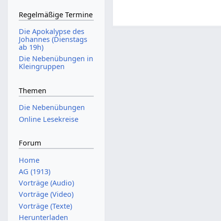
Regelmäßige Termine
Die Apokalypse des
Johannes (Dienstags
ab 19h)
Die Nebenübungen in
Kleingruppen
Themen
Die Nebenübungen
Online Lesekreise
Forum
Home
AG (1913)
Vorträge (Audio)
Vorträge (Video)
Vorträge (Texte)
Herunterladen