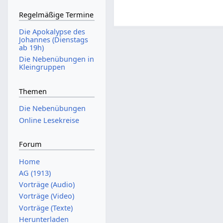
Regelmäßige Termine
Die Apokalypse des
Johannes (Dienstags
ab 19h)
Die Nebenübungen in
Kleingruppen
Themen
Die Nebenübungen
Online Lesekreise
Forum
Home
AG (1913)
Vorträge (Audio)
Vorträge (Video)
Vorträge (Texte)
Herunterladen