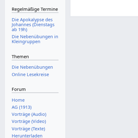
Regelmäßige Termine
Die Apokalypse des
Johannes (Dienstags
ab 19h)
Die Nebenübungen in
Kleingruppen
Themen
Die Nebenübungen
Online Lesekreise
Forum
Home
AG (1913)
Vorträge (Audio)
Vorträge (Video)
Vorträge (Texte)
Herunterladen