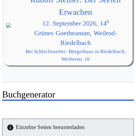
Erwachen
h
12. September 2026, 14
Grünes Goetheanum, Weilrod-
Riedelbach
Bei Schlechtwetter: Bürgerhaus in Riedelbach,
Weiherstr. 16
Buchgenerator
Einzelne Seiten herunterladen