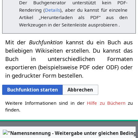
Der Buchgenerator unterstützt kein PDF-
Rendering (
Details
), aber du kannst für einzelne
Artikel „Herunterladen als PDF“ aus den
Werkzeugen in der Seitenleiste ausprobieren .
Mit der
Buchfunktion
kannst du ein Buch aus
beliebigen Wikiseiten erstellen. Du kannst das
Buch in unterschiedlichen Formaten
exportieren (beispielsweise PDF oder ODF) oder
in gedruckter Form bestellen.
Buchfunktion starten
Abbrechen
Weitere Informationen sind in der
Hilfe zu Büchern
zu
finden.