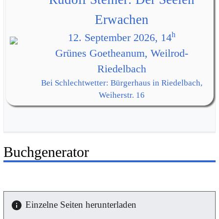
Erwachen
h
12. September 2026, 14
Grünes Goetheanum, Weilrod-
Riedelbach
Bei Schlechtwetter: Bürgerhaus in Riedelbach,
Weiherstr. 16
Buchgenerator
Einzelne Seiten herunterladen