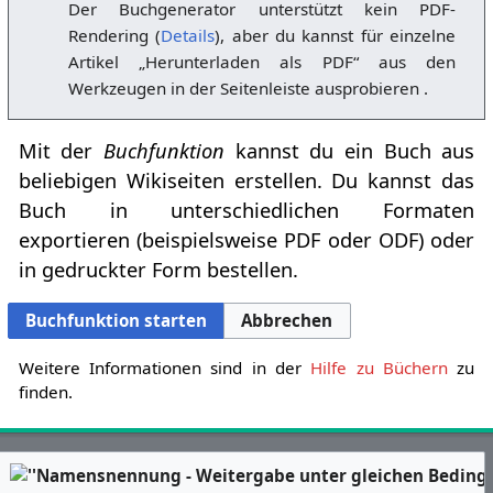
Der Buchgenerator unterstützt kein PDF-
Rendering (
Details
), aber du kannst für einzelne
Artikel „Herunterladen als PDF“ aus den
Werkzeugen in der Seitenleiste ausprobieren .
Mit der
Buchfunktion
kannst du ein Buch aus
beliebigen Wikiseiten erstellen. Du kannst das
Buch in unterschiedlichen Formaten
exportieren (beispielsweise PDF oder ODF) oder
in gedruckter Form bestellen.
Buchfunktion starten
Abbrechen
Weitere Informationen sind in der
Hilfe zu Büchern
zu
finden.