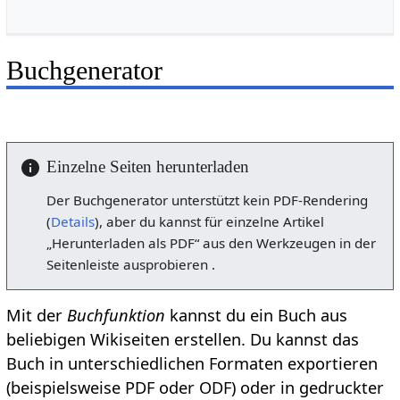
Buchgenerator
Einzelne Seiten herunterladen
Der Buchgenerator unterstützt kein PDF-Rendering
(
Details
), aber du kannst für einzelne Artikel
„Herunterladen als PDF“ aus den Werkzeugen in der
Seitenleiste ausprobieren .
Mit der
Buchfunktion
kannst du ein Buch aus
beliebigen Wikiseiten erstellen. Du kannst das
Buch in unterschiedlichen Formaten exportieren
(beispielsweise PDF oder ODF) oder in gedruckter