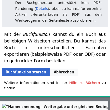
Der Buchgenerator unterstützt kein PDF-
Rendering (
Details
), aber du kannst für einzelne
Artikel „Herunterladen als PDF“ aus den
Werkzeugen in der Seitenleiste ausprobieren .
Mit der
Buchfunktion
kannst du ein Buch aus
beliebigen Wikiseiten erstellen. Du kannst das
Buch in unterschiedlichen Formaten
exportieren (beispielsweise PDF oder ODF) oder
in gedruckter Form bestellen.
Buchfunktion starten
Abbrechen
Weitere Informationen sind in der
Hilfe zu Büchern
zu
finden.