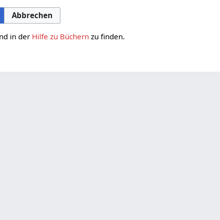
Abbrechen
nd in der
Hilfe zu Büchern
zu finden.