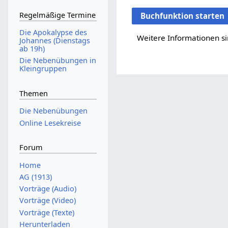
Regelmäßige Termine
Buchfunktion starten
Die Apokalypse des
Weitere Informationen si
Johannes (Dienstags
ab 19h)
Die Nebenübungen in
Kleingruppen
Themen
Die Nebenübungen
Online Lesekreise
Forum
Home
AG (1913)
Vorträge (Audio)
Vorträge (Video)
Vorträge (Texte)
Herunterladen