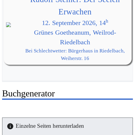
Erwachen
h
12. September 2026, 14
Grünes Goetheanum, Weilrod-
Riedelbach
Bei Schlechtwetter: Bürgerhaus in Riedelbach,
Weiherstr. 16
Buchgenerator
Einzelne Seiten herunterladen