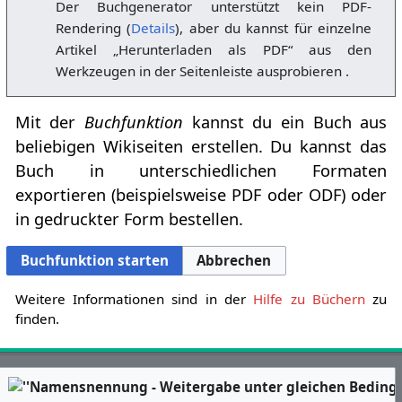
Der Buchgenerator unterstützt kein PDF-
Rendering (
Details
), aber du kannst für einzelne
Artikel „Herunterladen als PDF“ aus den
Werkzeugen in der Seitenleiste ausprobieren .
Mit der
Buchfunktion
kannst du ein Buch aus
beliebigen Wikiseiten erstellen. Du kannst das
Buch in unterschiedlichen Formaten
exportieren (beispielsweise PDF oder ODF) oder
in gedruckter Form bestellen.
Buchfunktion starten
Abbrechen
Weitere Informationen sind in der
Hilfe zu Büchern
zu
finden.