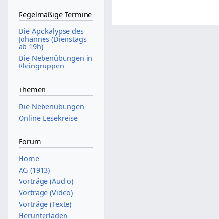
Regelmäßige Termine
Die Apokalypse des
Johannes (Dienstags
ab 19h)
Die Nebenübungen in
Kleingruppen
Themen
Die Nebenübungen
Online Lesekreise
Forum
Home
AG (1913)
Vorträge (Audio)
Vorträge (Video)
Vorträge (Texte)
Herunterladen