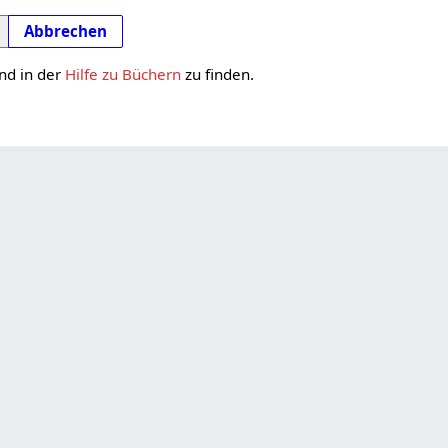
Abbrechen
nd in der
Hilfe zu Büchern
zu finden.