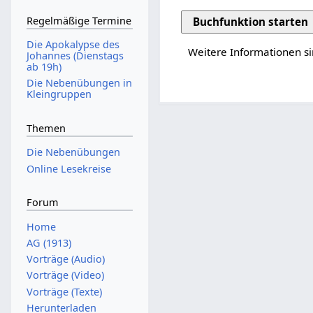
Regelmäßige Termine
Buchfunktion starten
Die Apokalypse des
Weitere Informationen si
Johannes (Dienstags
ab 19h)
Die Nebenübungen in
Kleingruppen
Themen
Die Nebenübungen
Online Lesekreise
Forum
Home
AG (1913)
Vorträge (Audio)
Vorträge (Video)
Vorträge (Texte)
Herunterladen