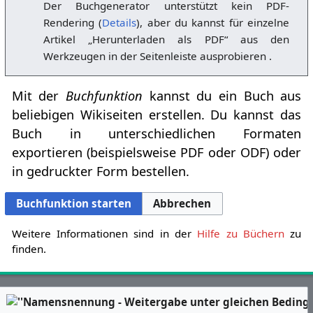
Der Buchgenerator unterstützt kein PDF-
Rendering (
Details
), aber du kannst für einzelne
Artikel „Herunterladen als PDF“ aus den
Werkzeugen in der Seitenleiste ausprobieren .
Mit der
Buchfunktion
kannst du ein Buch aus
beliebigen Wikiseiten erstellen. Du kannst das
Buch in unterschiedlichen Formaten
exportieren (beispielsweise PDF oder ODF) oder
in gedruckter Form bestellen.
Buchfunktion starten
Abbrechen
Weitere Informationen sind in der
Hilfe zu Büchern
zu
finden.