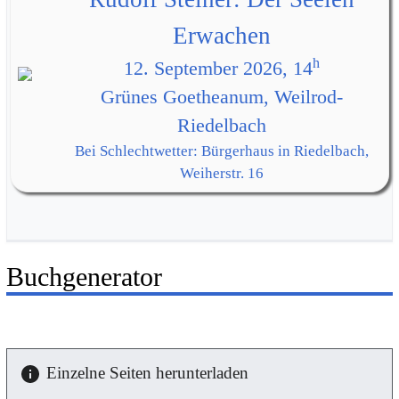
Erwachen
h
12. September 2026, 14
Grünes Goetheanum, Weilrod-
Riedelbach
Bei Schlechtwetter: Bürgerhaus in Riedelbach,
Weiherstr. 16
Buchgenerator
Einzelne Seiten herunterladen