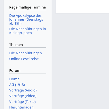
Regelmäßige Termine
Die Apokalypse des
Johannes (Dienstags
ab 19h)
Die Nebenübungen in
Kleingruppen
Themen
Die Nebenübungen
Online Lesekreise
Forum
Home
AG (1913)
Vorträge (Audio)
Vorträge (Video)
Vorträge (Texte)
Herunterladen