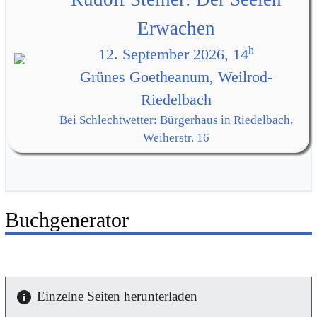
Erwachen
h
12. September 2026, 14
Grünes Goetheanum, Weilrod-
Riedelbach
Bei Schlechtwetter: Bürgerhaus in Riedelbach,
Weiherstr. 16
Buchgenerator
Einzelne Seiten herunterladen