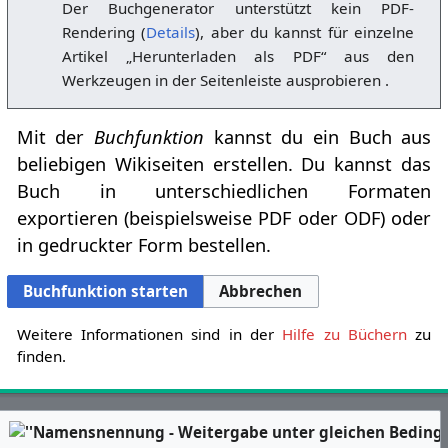
Der Buchgenerator unterstützt kein PDF-
Rendering (
Details
), aber du kannst für einzelne
Artikel „Herunterladen als PDF“ aus den
Werkzeugen in der Seitenleiste ausprobieren .
Mit der
Buchfunktion
kannst du ein Buch aus
beliebigen Wikiseiten erstellen. Du kannst das
Buch in unterschiedlichen Formaten
exportieren (beispielsweise PDF oder ODF) oder
in gedruckter Form bestellen.
Buchfunktion starten
Abbrechen
Weitere Informationen sind in der
Hilfe zu Büchern
zu
finden.