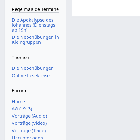
Regelmäßige Termine
Die Apokalypse des
Johannes (Dienstags
ab 19h)
Die Nebenübungen in
Kleingruppen
Themen
Die Nebenübungen
Online Lesekreise
Forum
Home
AG (1913)
Vorträge (Audio)
Vorträge (Video)
Vorträge (Texte)
Herunterladen