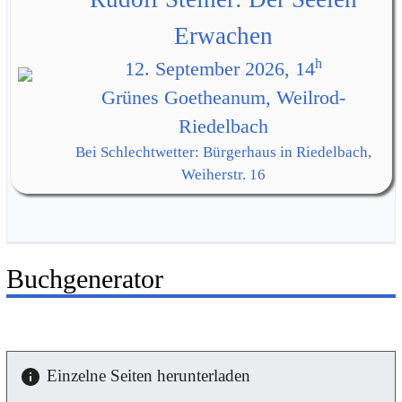
Erwachen
h
12. September 2026, 14
Grünes Goetheanum, Weilrod-
Riedelbach
Bei Schlechtwetter: Bürgerhaus in Riedelbach,
Weiherstr. 16
Buchgenerator
Einzelne Seiten herunterladen