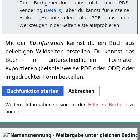
Der Buchgenerator unterstützt kein PDF-
Rendering (
Details
), aber du kannst für einzelne
Artikel „Herunterladen als PDF“ aus den
Werkzeugen in der Seitenleiste ausprobieren .
Mit der
Buchfunktion
kannst du ein Buch aus
beliebigen Wikiseiten erstellen. Du kannst das
Buch in unterschiedlichen Formaten
exportieren (beispielsweise PDF oder ODF) oder
in gedruckter Form bestellen.
Buchfunktion starten
Abbrechen
Weitere Informationen sind in der
Hilfe zu Büchern
zu
finden.