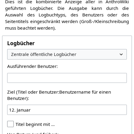
Dies ist die kombinierte Anzeige aller in AnthroWiki
geführten Logbücher. Die Ausgabe kann durch die
Auswahl des Logbuchtyps, des Benutzers oder des
Seitentitels eingeschränkt werden (Groß-/Kleinschreibung
muss beachtet werden).
Logbücher
Ausführender Benutzer:
Ziel (Titel oder Benutzer:Benutzername für einen
Benutzer):
Titel beginnt mit …