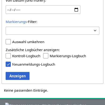
Von Datum (und früher):
Markierungs
-Filter:
Auswahl umkehren
Zusätzliche Logbücher anzeigen:
Kontroll-Logbuch
Markierungs-Logbuch
Neuanmeldungs-Logbuch
Anzeigen
Keine passenden Einträge.