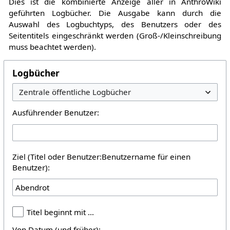
Dies ist die kombinierte Anzeige aller in AnthroWiki
geführten Logbücher. Die Ausgabe kann durch die
Auswahl des Logbuchtyps, des Benutzers oder des
Seitentitels eingeschränkt werden (Groß-/Kleinschreibung
muss beachtet werden).
Logbücher
Ausführender Benutzer:
Ziel (Titel oder Benutzer:Benutzername für einen
Benutzer):
Titel beginnt mit …
Von Datum (und früher):