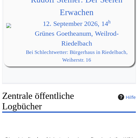
Erwachen
h
12. September 2026, 14
Grünes Goetheanum, Weilrod-
Riedelbach
Bei Schlechtwetter: Bürgerhaus in Riedelbach,
Weiherstr. 16
Zentrale öffentliche
Hilfe
Logbücher