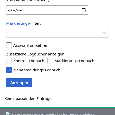
Markierungs
-Filter:
Auswahl umkehren
Zusätzliche Logbücher anzeigen:
Kontroll-Logbuch
Markierungs-Logbuch
Neuanmeldungs-Logbuch
Anzeigen
Keine passenden Einträge.