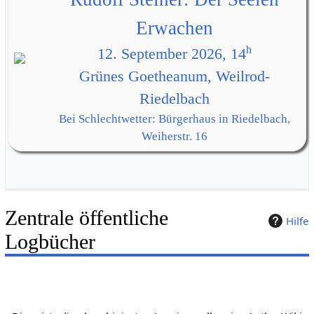
Erwachen
h
12. September 2026, 14
Grünes Goetheanum, Weilrod-
Riedelbach
Bei Schlechtwetter: Bürgerhaus in Riedelbach,
Weiherstr. 16
Zentrale öffentliche
Hilfe
Logbücher