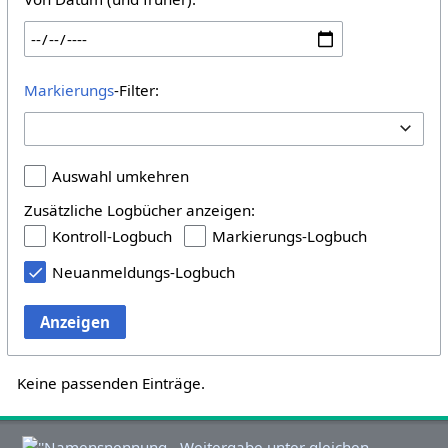
Markierungs
-Filter:
Auswahl umkehren
Zusätzliche Logbücher anzeigen:
Kontroll-Logbuch
Markierungs-Logbuch
Neuanmeldungs-Logbuch
Anzeigen
Keine passenden Einträge.