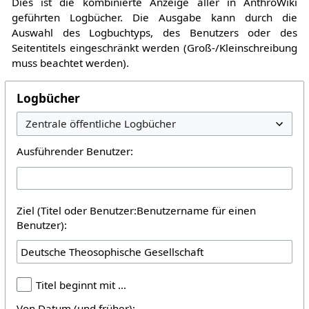
Dies ist die kombinierte Anzeige aller in AnthroWiki
geführten Logbücher. Die Ausgabe kann durch die
Auswahl des Logbuchtyps, des Benutzers oder des
Seitentitels eingeschränkt werden (Groß-/Kleinschreibung
muss beachtet werden).
Logbücher
Ausführender Benutzer:
Ziel (Titel oder Benutzer:Benutzername für einen
Benutzer):
Titel beginnt mit …
Von Datum (und früher):